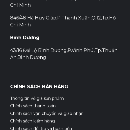
Chí Minh
846/48 Hà Huy Giáp,P.Thạnh Xuân,Q.12,Tp.Hồ
Chí Minh
Bình Dương
43/16 Đại Lộ Bình Dương,P.Vĩnh Phú,Tp.Thuận
An,Bình Dương
CHÍNH SÁCH BÁN HÀNG
Thông tin về giá sản phẩm
Chính sách thanh toán
Chính sách vận chuyển và giao nhận
Chính sách kiểm hàng
Chính sách đổi trả và hoàn tiền