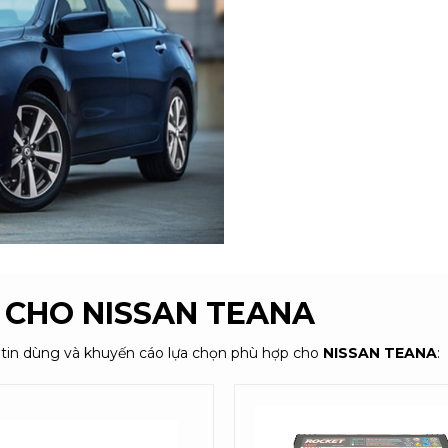
G CHO
NISSAN TEANA
 tin dùng và khuyến cáo lựa chọn phù hợp cho
NISSAN TEANA
: