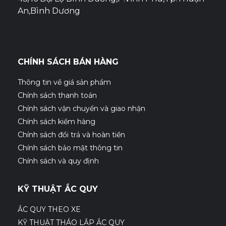
An,Bình Dương
CHÍNH SÁCH BÁN HÀNG
Thông tin về giá sản phẩm
Chính sách thanh toán
Chính sách vận chuyển và giao nhận
Chính sách kiểm hàng
Chính sách đổi trả và hoàn tiền
Chính sách bảo mật thông tin
Chính sách và quy định
KỸ THUẬT ẮC QUY
ẮC QUY THEO XE
KỸ THUẬT THÁO LẮP ẮC QUY