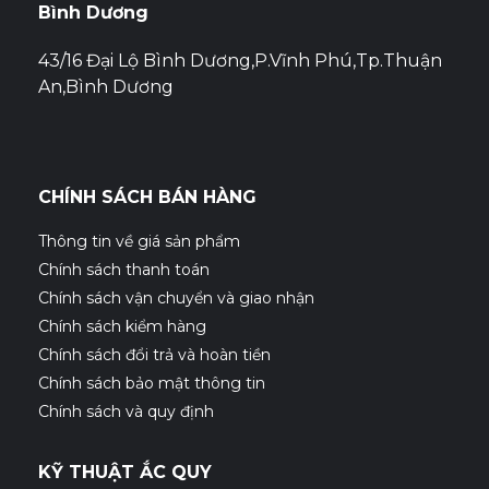
Bình Dương
43/16 Đại Lộ Bình Dương,P.Vĩnh Phú,Tp.Thuận
An,Bình Dương
CHÍNH SÁCH BÁN HÀNG
Thông tin về giá sản phẩm
Chính sách thanh toán
Chính sách vận chuyển và giao nhận
Chính sách kiểm hàng
Chính sách đổi trả và hoàn tiền
Chính sách bảo mật thông tin
Chính sách và quy định
KỸ THUẬT ẮC QUY