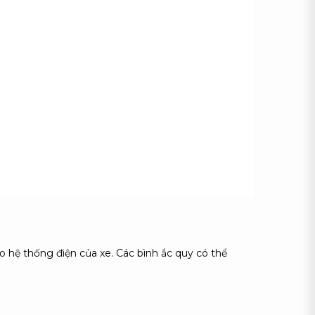
ho hệ thống điện của xe. Các bình ắc quy có thể