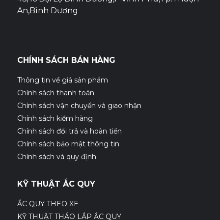
An,Bình Dương
CHÍNH SÁCH BÁN HÀNG
Thông tin về giá sản phẩm
Chính sách thanh toán
Chính sách vận chuyển và giao nhận
Chính sách kiểm hàng
Chính sách đổi trả và hoàn tiền
Chính sách bảo mật thông tin
Chính sách và quy định
KỸ THUẬT ẮC QUY
ẮC QUY THEO XE
KỸ THUẬT THÁO LẮP ẮC QUY