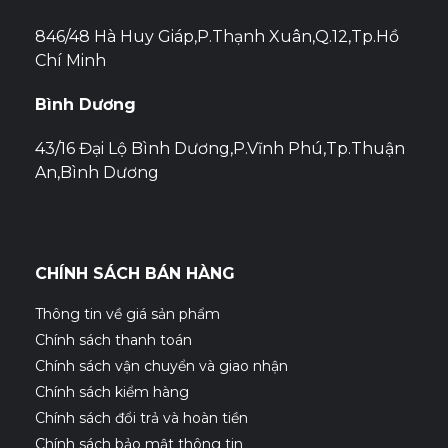
846/48 Hà Huy Giáp,P.Thạnh Xuân,Q.12,Tp.Hồ
Chí Minh
Bình Dương
43/16 Đại Lộ Bình Dương,P.Vĩnh Phú,Tp.Thuận
An,Bình Dương
CHÍNH SÁCH BÁN HÀNG
Thông tin về giá sản phẩm
Chính sách thanh toán
Chính sách vận chuyển và giao nhận
Chính sách kiểm hàng
Chính sách đổi trả và hoàn tiền
Chính sách bảo mật thông tin