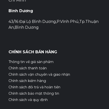
Chí Minh
Bình Dương
43/16 Đại Lộ Bình Dương,P.Vĩnh Phú,Tp.Thuận
An,Bình Dương
CHÍNH SÁCH BÁN HÀNG
Thông tin về giá sản phẩm
Chính sách thanh toán
Chính sách vận chuyển và giao nhận
Chính sách kiểm hàng
Chính sách đổi trả và hoàn tiền
Chính sách bảo mật thông tin
Chính sách và quy định