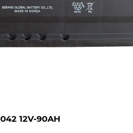
042 12V-90AH