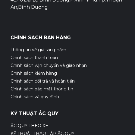
An,Bình Dương
CHÍNH SÁCH BÁN HÀNG
Thông tin về giá sản phẩm
Chính sách thanh toán
Chính sách vận chuyển và giao nhận
Chính sách kiểm hàng
Chính sách đổi trả và hoàn tiền
Chính sách bảo mật thông tin
Chính sách và quy định
KỸ THUẬT ẮC QUY
ẮC QUY THEO XE
KỸ THUẬT THÁO LẮP ẮC QUY