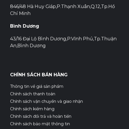
846/48 Hà Huy Giáp,P.Thạnh Xuân,Q.12,Tp.Hồ
Chí Minh
Bình Dương
43/16 Đại Lộ Bình Dương,P.Vĩnh Phú,Tp.Thuận
An,Bình Dương
CHÍNH SÁCH BÁN HÀNG
Thông tin về giá sản phẩm
Chính sách thanh toán
Chính sách vận chuyển và giao nhận
Chính sách kiểm hàng
Chính sách đổi trả và hoàn tiền
Chính sách bảo mật thông tin