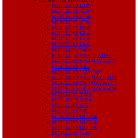
MERCEDES C180
MERCEDES C200
MERCEDES C250
MERCEDES C300
MERCEDES E200
MERCEDES E250
MERCEDES E300
MERCEDES E400
MERCEDES S400
MERCEDES S450 LUXURY
MERCEDES S450 MAYBACH
MERCEDES S500
MERCEDES S550 AMG
MERCEDES S550 MAYBACH
MERCEDES S600 MAYBACH
MERCEDES S650 MAYBACH
MERCEDES V220
MERCEDES V250
MERCEDES G55
MERCEDES G63
MERCEDES GLC200
MERCEDES GLC250
MERCEDES GLC300
MERCEDES SL65