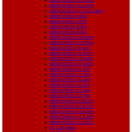
MERCEDES GLA200
MERCEDES GLA250
MERCEDES GLA45 AMG
MERCEDES A200
MERCEDES A250
MERCEDES R300
MERCEDES R350
MERCEDES GLE400
MERCEDES GLE500
MERCEDES GLS63
MERCEDES GLS350
MERCEDES GLS400
MERCEDES GLS500
MERCEDES GL320
MERCEDES GL350
MERCEDES GL400
MERCEDES GL450
MERCEDES GL500
MERCEDES GL550
MERCEDES GLK220
MERCEDES GLK250
MERCEDES GLK300
MERCEDES CLA200
MERCEDES CLA250
CLA45 AMG