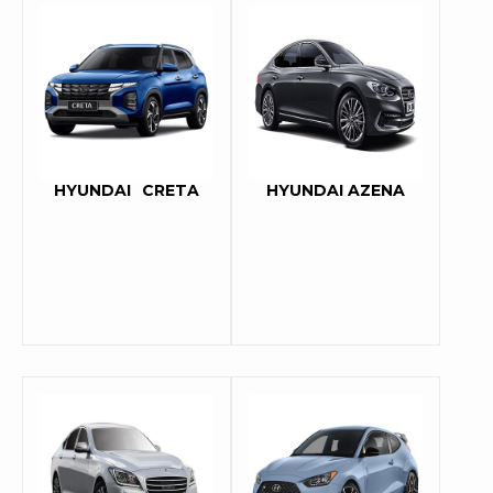
HYUNDAI
CRETA
HYUNDAI AZENA