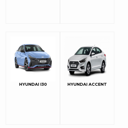
HYUNDAI I30
HYUNDAI ACCENT