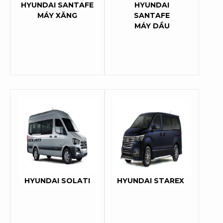
HYUNDAI SANTAFE
HYUNDAI
MÁY XĂNG
SANTAFE
MÁY DẦU
HYUNDAI SOLATI
HYUNDAI STAREX