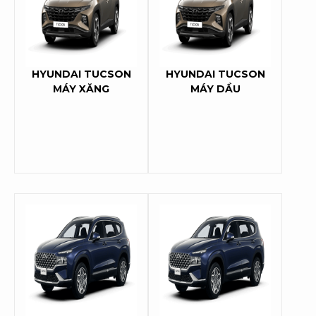
HYUNDAI TUCSON
HYUNDAI TUCSON
MÁY XĂNG
MÁY DẦU