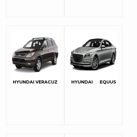
HYUNDAI VERACUZ
HYUNDAI
EQUUS