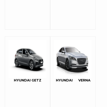
HYUNDAI GETZ
HYUNDAI
VERNA