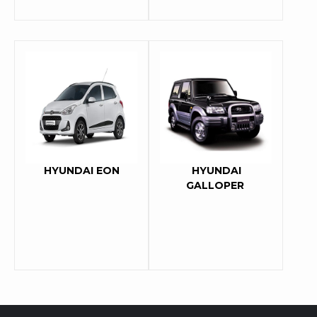
HYUNDAI EON
HYUNDAI
GALLOPER