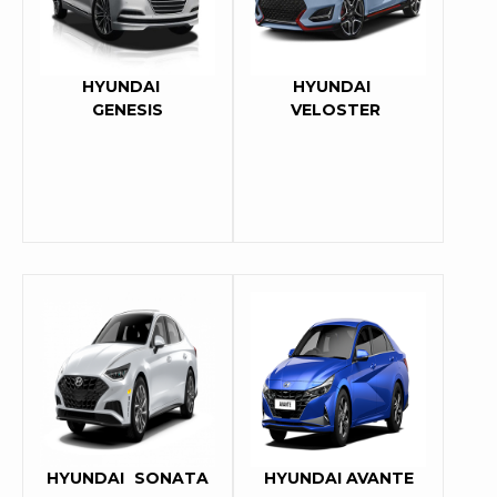
HYUNDAI
HYUNDAI
GENESIS
VELOSTER
HYUNDAI
SONATA
HYUNDAI AVANTE