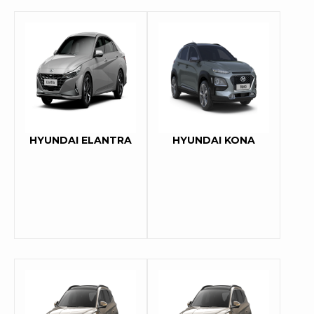
HYUNDAI ELANTRA
HYUNDAI KONA