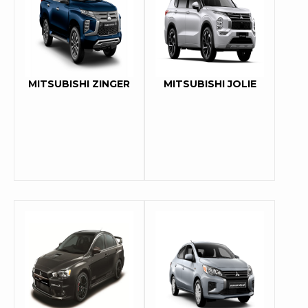
MITSUBISHI ZINGER
MITSUBISHI JOLIE