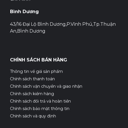
Bình Dương
43/16 Đại Lộ Bình Dương,P.Vĩnh Phú,Tp.Thuận
An,Bình Dương
CHÍNH SÁCH BÁN HÀNG
Thông tin về giá sản phẩm
Chính sách thanh toán
Chính sách vận chuyển và giao nhận
Chính sách kiểm hàng
Chính sách đổi trả và hoàn tiền
Chính sách bảo mật thông tin
Chính sách và quy định