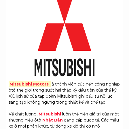
Mitsubishi Motors
là thành viên của nền công nghiệp
ôtô thế giới trong suốt hai thập kỷ đầu tiên của thế kỷ
XX, lịch sử của tập đoàn Mitsubishi ghi dấu sự nỗ lực
sáng tạo không ngừng trong thiết kế và chế tạo.
Về chất lượng,
Mitsubishi
luôn thể hiện giá trị của một
thương hiệu ôtô
Nhật Bản
đẳng cấp quốc tế. Các mẫu
xe ở mọi phân khúc, từ dòng xe đô thị cỡ nhỏ