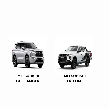
MITSUBISHI
MITSUBISHI
OUTLANDER
TRITON