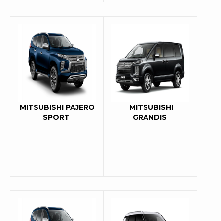
MITSUBISHI PAJERO
MITSUBISHI
SPORT
GRANDIS