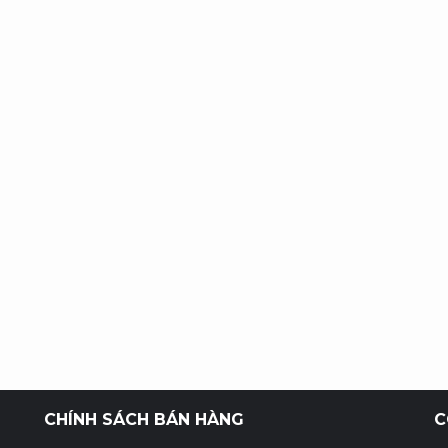
CHÍNH SÁCH BÁN HÀNG
C