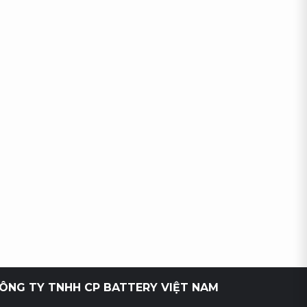
ÔNG TY TNHH CP BATTERY VIỆT NAM