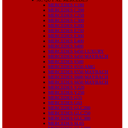
MERCEDES C180
MERCEDES C200
MERCEDES C250
MERCEDES C300
MERCEDES E200
MERCEDES E250
MERCEDES E300
MERCEDES E400
MERCEDES S400
MERCEDES S450 LUXURY
MERCEDES S450 MAYBACH
MERCEDES S500
MERCEDES S550 AMG
MERCEDES S550 MAYBACH
MERCEDES S600 MAYBACH
MERCEDES S650 MAYBACH
MERCEDES V220
MERCEDES V250
MERCEDES G55
MERCEDES G63
MERCEDES GLC200
MERCEDES GLC250
MERCEDES GLC300
MERCEDES SL65