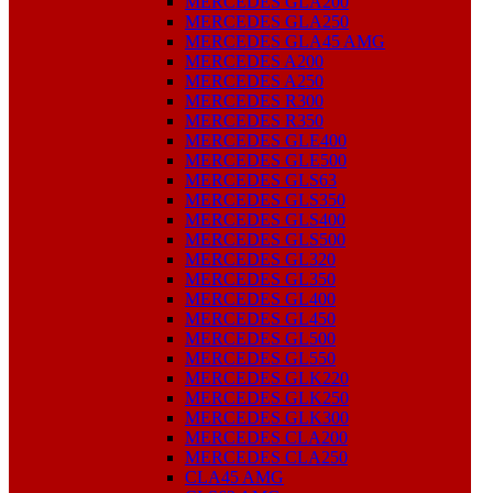
MERCEDES GLA200
MERCEDES GLA250
MERCEDES GLA45 AMG
MERCEDES A200
MERCEDES A250
MERCEDES R300
MERCEDES R350
MERCEDES GLE400
MERCEDES GLE500
MERCEDES GLS63
MERCEDES GLS350
MERCEDES GLS400
MERCEDES GLS500
MERCEDES GL320
MERCEDES GL350
MERCEDES GL400
MERCEDES GL450
MERCEDES GL500
MERCEDES GL550
MERCEDES GLK220
MERCEDES GLK250
MERCEDES GLK300
MERCEDES CLA200
MERCEDES CLA250
CLA45 AMG