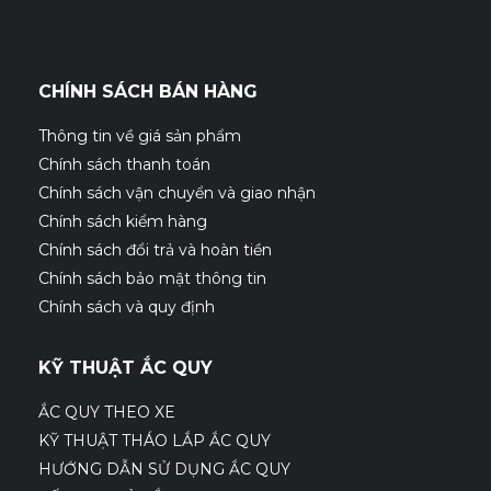
CHÍNH SÁCH BÁN HÀNG
Thông tin về giá sản phẩm
Chính sách thanh toán
Chính sách vận chuyển và giao nhận
Chính sách kiểm hàng
Chính sách đổi trả và hoàn tiền
Chính sách bảo mật thông tin
Chính sách và quy định
KỸ THUẬT ẮC QUY
ẮC QUY THEO XE
KỸ THUẬT THÁO LẮP ẮC QUY
HƯỚNG DẪN SỬ DỤNG ẮC QUY