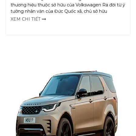
thương hiệu thuộc sở hữu của Volkswagen Ra đời từ ý
tưởng nhân văn của Đức Quốc xã, chủ sở hữu
XEM CHI TIẾT