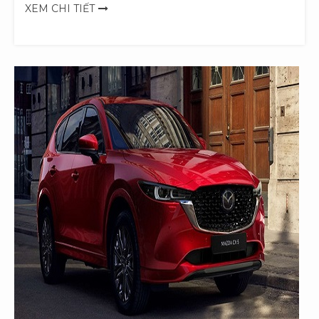
XEM CHI TIẾT