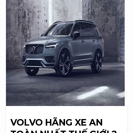
.
VOLVO HÃNG XE AN