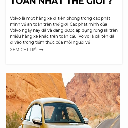
TOÀN NHẤT THẾ GIỚI ?
Volvo là một hãng xe đi tiên phong trong các phát
minh về an toàn trên thế giới. Các phát minh của
Volvo ngày nay đã và đang được áp dụng rộng rãi trên
nhiều hãng xe khác trên toàn cầu. Volvo là cái tên đã
đi vào trong tiềm thức của mỗi người về
XEM CHI TIẾT