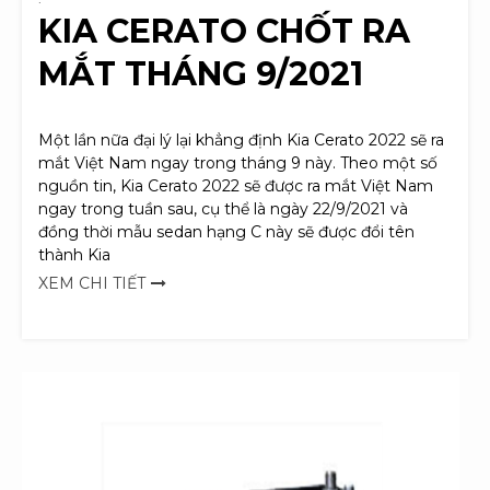
KIA CERATO CHỐT RA
MẮT THÁNG 9/2021
Một lần nữa đại lý lại khẳng định Kia Cerato 2022 sẽ ra
mắt Việt Nam ngay trong tháng 9 này. Theo một số
nguồn tin, Kia Cerato 2022 sẽ được ra mắt Việt Nam
ngay trong tuần sau, cụ thể là ngày 22/9/2021 và
đồng thời mẫu sedan hạng C này sẽ được đổi tên
thành Kia
XEM CHI TIẾT