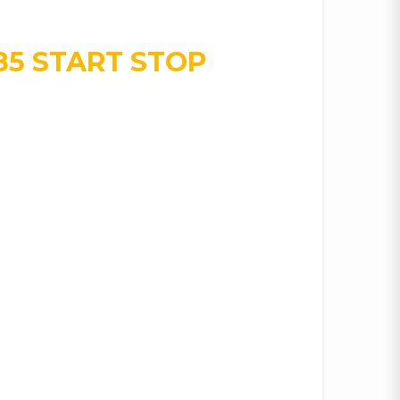
85 START STOP