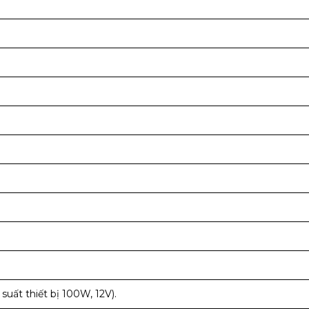
suất thiết bị 100W, 12V).