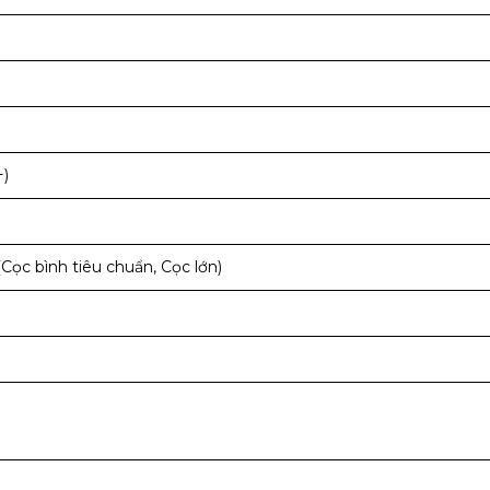
+)
Cọc bình tiêu chuẩn, Cọc lớn)