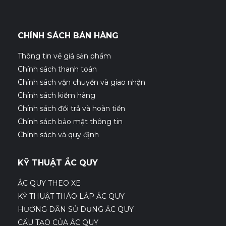
CHÍNH SÁCH BÁN HÀNG
Thông tin về giá sản phẩm
Chính sách thanh toán
Chính sách vận chuyển và giao nhận
Chính sách kiểm hàng
Chính sách đổi trả và hoàn tiền
Chính sách bảo mật thông tin
Chính sách và quy định
KỸ THUẬT ẮC QUY
ẮC QUY THEO XE
KỸ THUẬT THÁO LẮP ẮC QUY
HƯỚNG DẪN SỬ DỤNG ẮC QUY
CẤU TẠO CỦA ẮC QUY