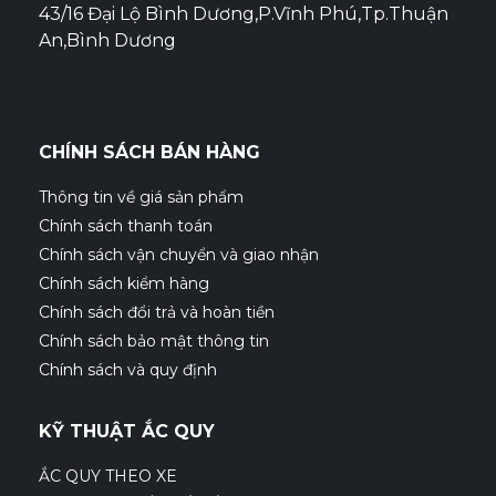
43/16 Đại Lộ Bình Dương,P.Vĩnh Phú,Tp.Thuận
An,Bình Dương
CHÍNH SÁCH BÁN HÀNG
Thông tin về giá sản phẩm
Chính sách thanh toán
Chính sách vận chuyển và giao nhận
Chính sách kiểm hàng
Chính sách đổi trả và hoàn tiền
Chính sách bảo mật thông tin
Chính sách và quy định
KỸ THUẬT ẮC QUY
ẮC QUY THEO XE