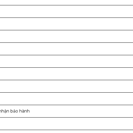
nhận bảo hành