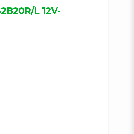
2B20R/L 12V-