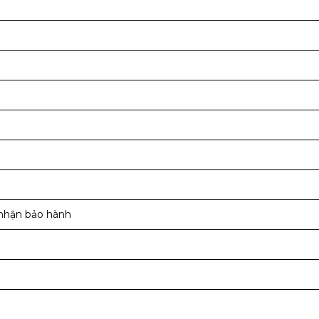
nhận bảo hành