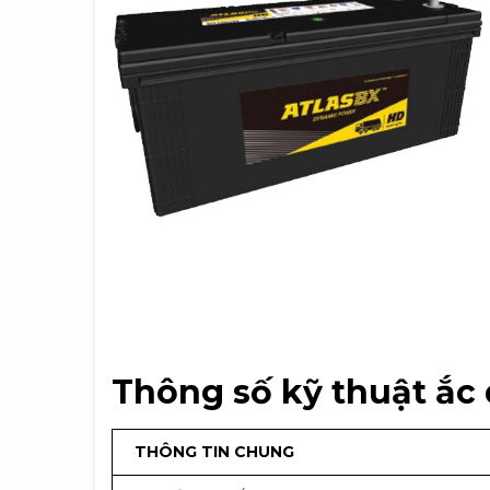
Thông số kỹ thuật ắc
THÔNG TIN CHUNG