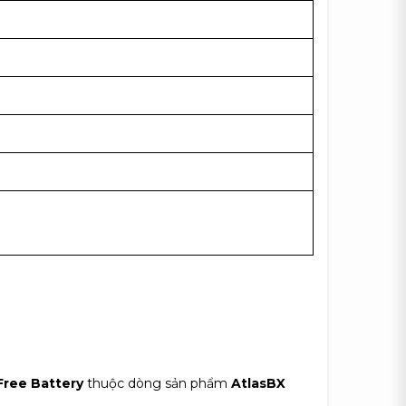
Free Battery
thuộc dòng sản phẩm
AtlasBX